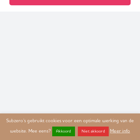
Subzero's gebruikt cookies voor een optimale werking van de
website. Mee eens?
Meer info
Akkoord
Niet akkoord