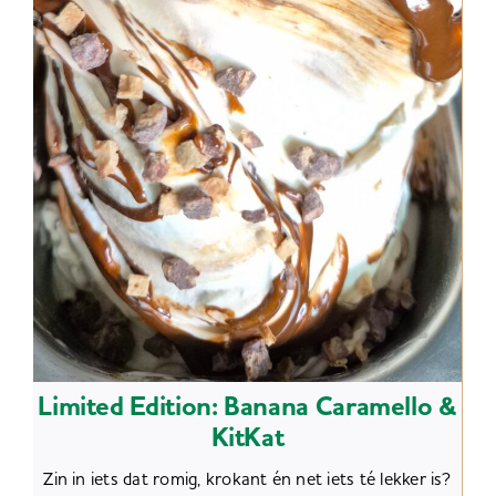
Limited Edition: Banana Caramello &
KitKat
Zin in iets dat romig, krokant én net iets té lekker is?