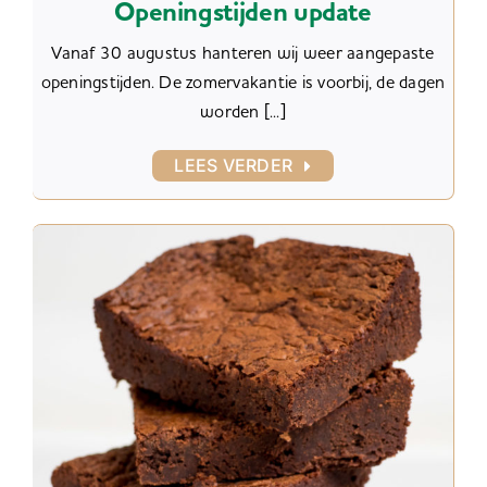
Openingstijden update
Vanaf 30 augustus hanteren wij weer aangepaste
openingstijden. De zomervakantie is voorbij, de dagen
worden [...]
LEES VERDER