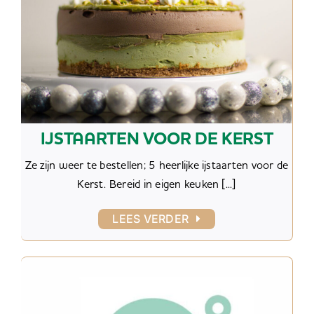
IJSTAARTEN VOOR DE KERST
Ze zijn weer te bestellen; 5 heerlijke ijstaarten voor de
Kerst. Bereid in eigen keuken [...]
LEES VERDER