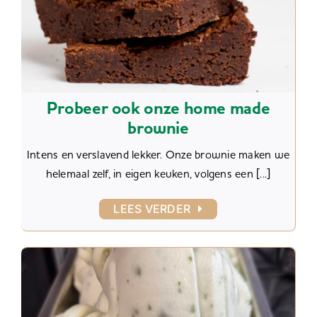
Probeer ook onze home made
brownie
Intens en verslavend lekker. Onze brownie maken we
helemaal zelf, in eigen keuken, volgens een [...]
LEES VERDER