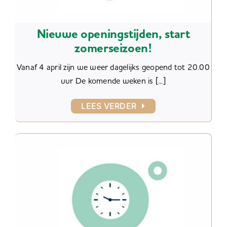
Nieuwe openingstijden, start
zomerseizoen!
Vanaf 4 april zijn we weer dagelijks geopend tot 20.00
uur De komende weken is [...]
LEES VERDER