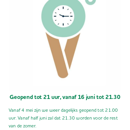
Geopend tot 21 uur, vanaf 16 juni tot 21.30
Vanaf 4 mei zijn we weer dagelijks geopend tot 21.00
uur. Vanaf half juni zal dat 21.30 worden voor de rest
van de zomer.