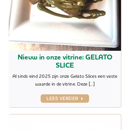
Nieuw in onze vitrine: GELATO
SLICE
Al sinds eind 2025 zijn onze Gelato Slices een vaste
waarde in de vitrine. Deze [...]
LEES VERDER