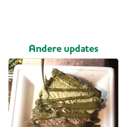
Andere updates