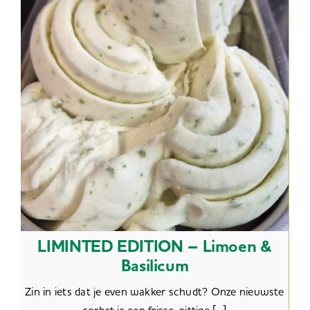
LIMINTED EDITION – Limoen &
Basilicum
Zin in iets dat je even wakker schudt? Onze nieuwste