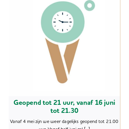
Geopend tot 21 uur, vanaf 16 juni
tot 21.30
Vanaf 4 mei zijn we weer dagelijks geopend tot 21.00