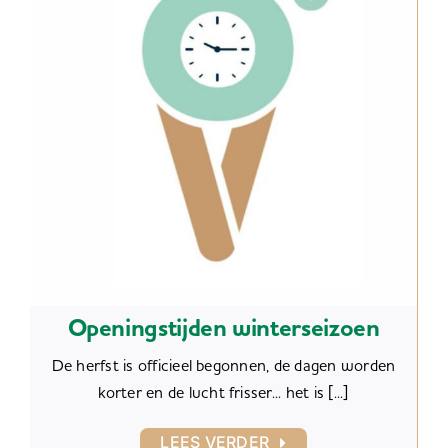
Openingstijden winterseizoen
De herfst is officieel begonnen, de dagen worden
korter en de lucht frisser... het is [...]
LEES VERDER