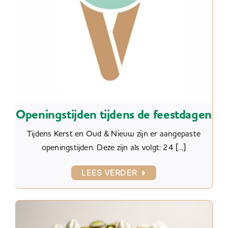
Openingstijden tijdens de feestdagen
Tijdens Kerst en Oud & Nieuw zijn er aangepaste
openingstijden. Deze zijn als volgt: 24 [...]
LEES VERDER