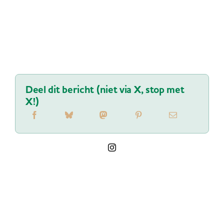
Deel dit bericht (niet via X, stop met
X!)