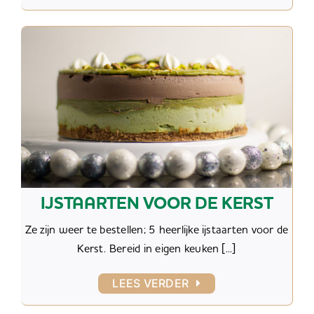
IJSTAARTEN VOOR DE KERST
Ze zijn weer te bestellen; 5 heerlijke ijstaarten voor de
Kerst. Bereid in eigen keuken [...]
LEES VERDER