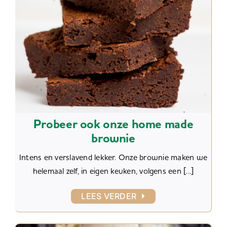
Probeer ook onze home made
brownie
Intens en verslavend lekker. Onze brownie maken we
helemaal zelf, in eigen keuken, volgens een [...]
LEES VERDER