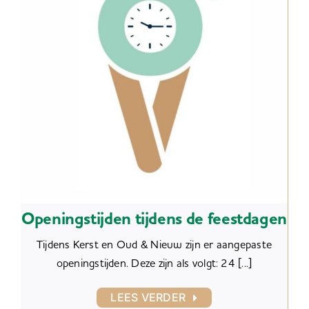
Openingstijden tijdens de feestdagen
Tijdens Kerst en Oud & Nieuw zijn er aangepaste
openingstijden. Deze zijn als volgt: 24 [...]
LEES VERDER