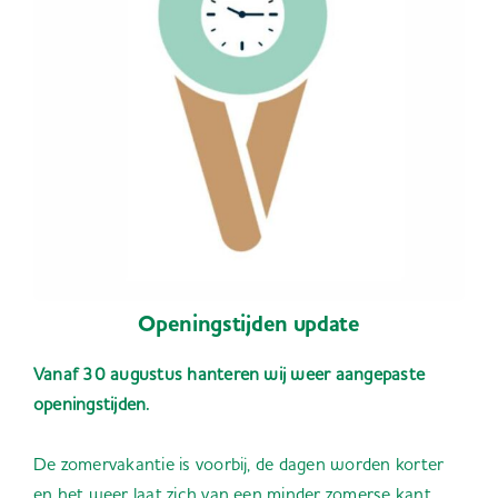
Openingstijden update
Vanaf 30 augustus hanteren wij weer aangepaste
openingstijden.
De zomervakantie is voorbij, de dagen worden korter
en het weer laat zich van een minder zomerse kant