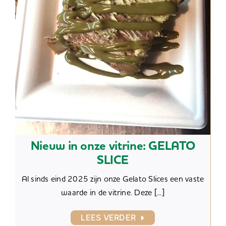
Nieuw in onze vitrine: GELATO
SLICE
Al sinds eind 2025 zijn onze Gelato Slices een vaste
waarde in de vitrine. Deze [...]
LEES VERDER