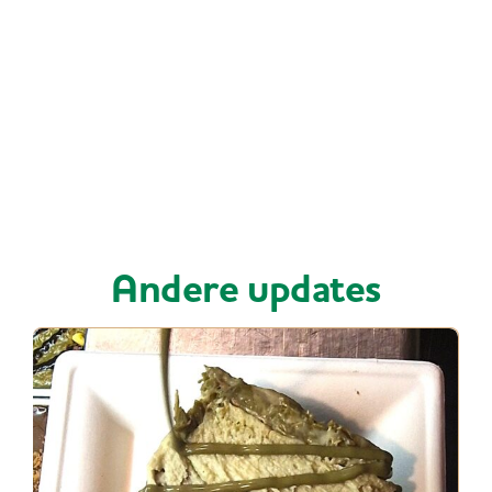
Andere updates