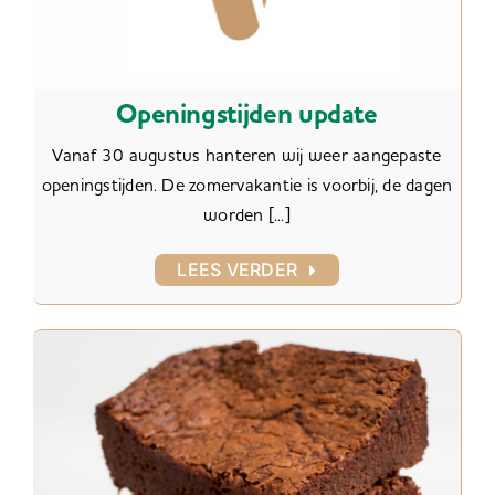
Openingstijden update
Vanaf 30 augustus hanteren wij weer aangepaste
openingstijden. De zomervakantie is voorbij, de dagen
worden [...]
LEES VERDER