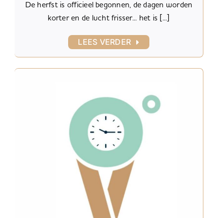
De herfst is officieel begonnen, de dagen worden
korter en de lucht frisser... het is [...]
LEES VERDER