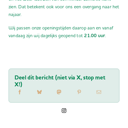
zien. Dat betekent ook voor ons een overgang naar het
najaar.
Wij passen onze openingstijden daarop aan en vanaf
vandaag zijn wij dagelijks geopend tot
21.00 uur
.
Deel dit bericht (niet via X, stop met
X!)