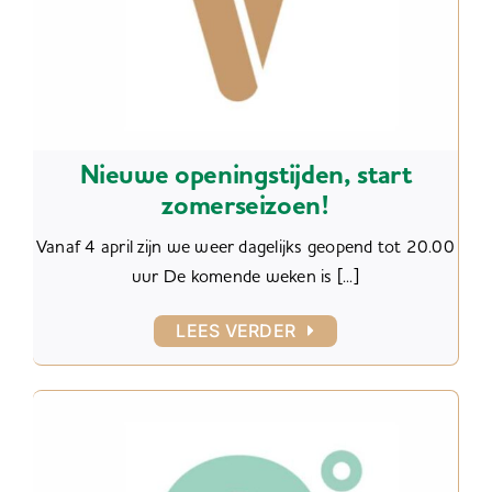
Nieuwe openingstijden, start
zomerseizoen!
Vanaf 4 april zijn we weer dagelijks geopend tot 20.00
uur De komende weken is [...]
LEES VERDER